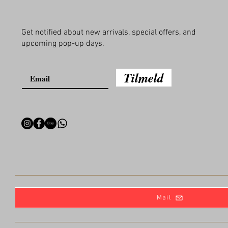
Get notified about new arrivals, special offers, and
upcoming pop-up days.
Tilmeld
Mail