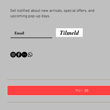
Get notified about new arrivals, special offers, and
upcoming pop-up days.
Tilmeld
Mail